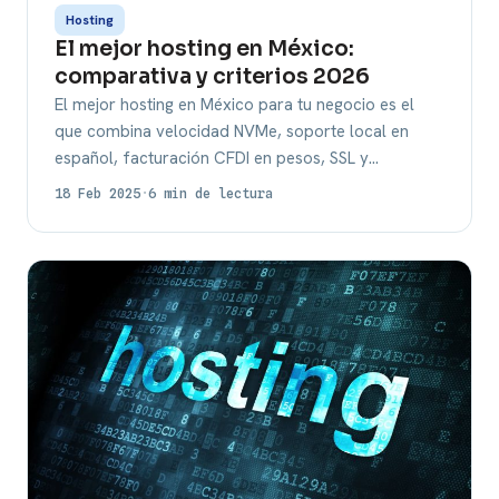
Hosting
El mejor hosting en México:
comparativa y criterios 2026
El mejor hosting en México para tu negocio es el
que combina velocidad NVMe, soporte local en
español, facturación CFDI en pesos, SSL y…
18 Feb 2025
·
6 min de lectura