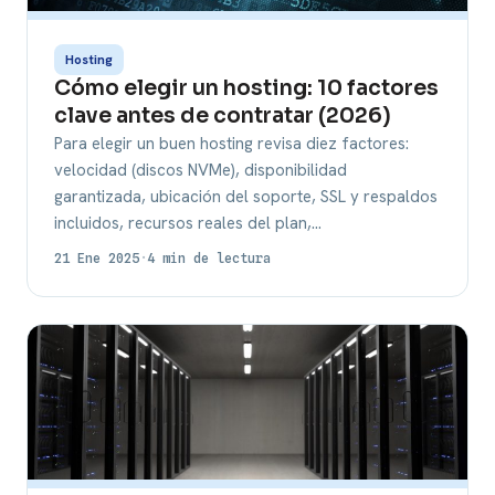
Hosting
Cómo elegir un hosting: 10 factores
clave antes de contratar (2026)
Para elegir un buen hosting revisa diez factores:
velocidad (discos NVMe), disponibilidad
garantizada, ubicación del soporte, SSL y respaldos
incluidos, recursos reales del plan,…
21 Ene 2025
·
4 min de lectura