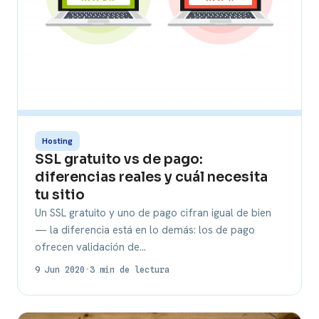
Hosting
SSL gratuito vs de pago:
diferencias reales y cuál necesita
tu sitio
Un SSL gratuito y uno de pago cifran igual de bien
— la diferencia está en lo demás: los de pago
ofrecen validación de…
9 Jun 2020
·
3 min de lectura