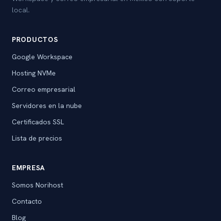
local.
PRODUCTOS
Google Workspace
Hosting NVMe
Correo empresarial
Servidores en la nube
Certificados SSL
Lista de precios
EMPRESA
Somos Norihost
Contacto
Blog