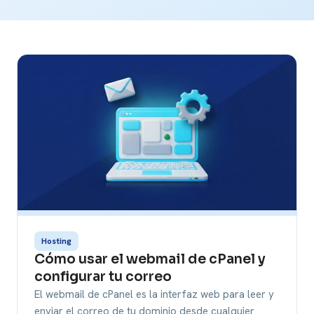
Hosting
Cómo usar el webmail de cPanel y
configurar tu correo
El webmail de cPanel es la interfaz web para leer y
enviar el correo de tu dominio desde cualquier