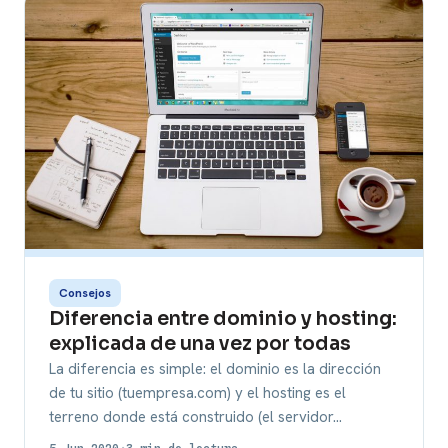
Consejos
Diferencia entre dominio y hosting:
explicada de una vez por todas
La diferencia es simple: el dominio es la dirección
de tu sitio (tuempresa.com) y el hosting es el
terreno donde está construido (el servidor…