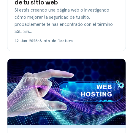
de tu sitio web
Si estás creando una página web o investigando
cómo mejorar la seguridad de tu sitio,
probablemente te has encontrado con el término
SSL. Sin…
12 Jun 2026
·
8 min de lectura