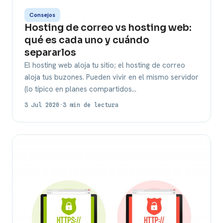
Consejos
Hosting de correo vs hosting web:
qué es cada uno y cuándo
separarlos
El hosting web aloja tu sitio; el hosting de correo
aloja tus buzones. Pueden vivir en el mismo servidor
(lo típico en planes compartidos…
3 Jul 2020
·
3 min de lectura