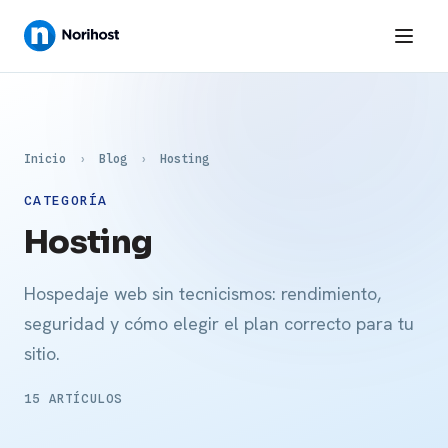
Inicio
›
Blog
›
Hosting
CATEGORÍA
Hosting
Hospedaje web sin tecnicismos: rendimiento,
seguridad y cómo elegir el plan correcto para tu
sitio.
15 ARTÍCULOS