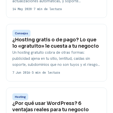
actualizaciones automáticas, y soporte…
14 May 2020
·
7 min de lectura
Consejos
¿Hosting gratis o de pago? Lo que
lo «gratuito» le cuesta a tu negocio
Un hosting gratuito cobra de otras formas:
publicidad ajena en tu sitio, lentitud, caídas sin
soporte, subdominios que no son tuyos y el riesgo…
7 Jun 2016
·
3 min de lectura
Hosting
¿Por qué usar WordPress? 6
ventajas reales para tu negocio