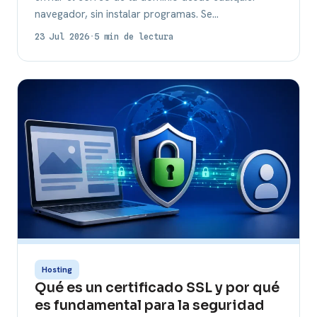
navegador, sin instalar programas. Se…
23 Jul 2026
·
5 min de lectura
Hosting
Qué es un certificado SSL y por qué
es fundamental para la seguridad