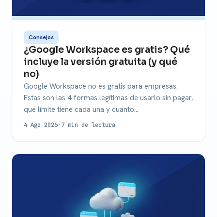
Consejos
¿Google Workspace es gratis? Qué
incluye la versión gratuita (y qué
no)
Google Workspace no es gratis para empresas.
Estas son las 4 formas legítimas de usarlo sin pagar,
qué límite tiene cada una y cuánto…
4 Ago 2026
·
7 min de lectura