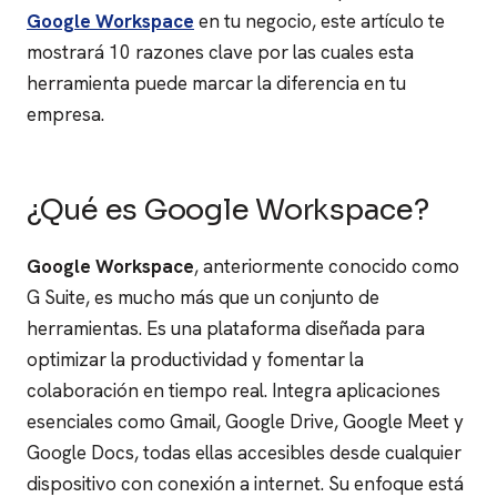
Google Workspace
en tu negocio, este artículo te
mostrará 10 razones clave por las cuales esta
herramienta puede marcar la diferencia en tu
empresa.
¿Qué es Google Workspace?
Google Workspace
, anteriormente conocido como
G Suite, es mucho más que un conjunto de
herramientas. Es una plataforma diseñada para
optimizar la productividad y fomentar la
colaboración en tiempo real. Integra aplicaciones
esenciales como Gmail, Google Drive, Google Meet y
Google Docs, todas ellas accesibles desde cualquier
dispositivo con conexión a internet. Su enfoque está