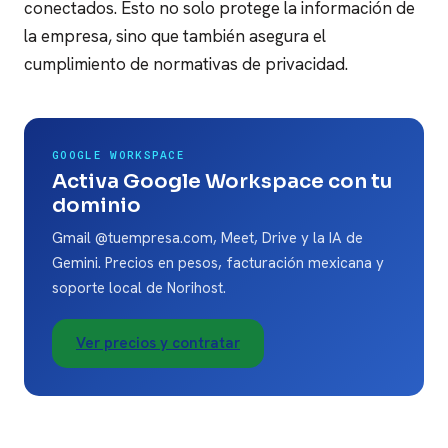
conectados. Esto no solo protege la información de
la empresa, sino que también asegura el
cumplimiento de normativas de privacidad.
GOOGLE WORKSPACE
Activa Google Workspace con tu
dominio
Gmail @tuempresa.com, Meet, Drive y la IA de
Gemini. Precios en pesos, facturación mexicana y
soporte local de Norihost.
Ver precios y contratar