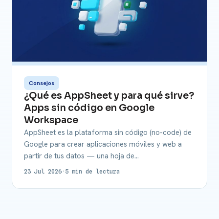
Consejos
¿Qué es AppSheet y para qué sirve?
Apps sin código en Google
Workspace
AppSheet es la plataforma sin código (no-code) de
Google para crear aplicaciones móviles y web a
partir de tus datos — una hoja de…
23 Jul 2026
·
5 min de lectura