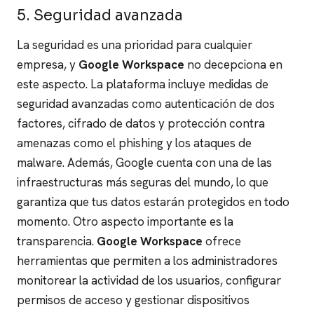
5. Seguridad avanzada
La seguridad es una prioridad para cualquier
empresa, y
Google Workspace
no decepciona en
este aspecto. La plataforma incluye medidas de
seguridad avanzadas como autenticación de dos
factores, cifrado de datos y protección contra
amenazas como el phishing y los ataques de
malware. Además, Google cuenta con una de las
infraestructuras más seguras del mundo, lo que
garantiza que tus datos estarán protegidos en todo
momento.
Otro aspecto importante es la
transparencia.
Google Workspace
ofrece
herramientas que permiten a los administradores
monitorear la actividad de los usuarios, configurar
permisos de acceso y gestionar dispositivos