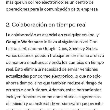
más que un correo electrónico: es un centro de
operaciones para la comunicación de tu empresa.
2. Colaboración en tiempo real
La colaboración es esencial en cualquier equipo, y
Google Workspace
lo lleva al siguiente nivel. Con
herramientas como Google Docs, Sheets y Slides,
varios usuarios pueden trabajar en un mismo archivo
de manera simultánea, viendo los cambios en tiempo
real. Esto elimina la necesidad de enviar versiones
actualizadas por correo electrónico, lo que no solo
ahorra tiempo, sino que también reduce el riesgo de
errores o confusiones.
Además, estas herramientas
incluyen funciones como comentarios, sugerencias
de edición y un historial de versiones, lo que permite