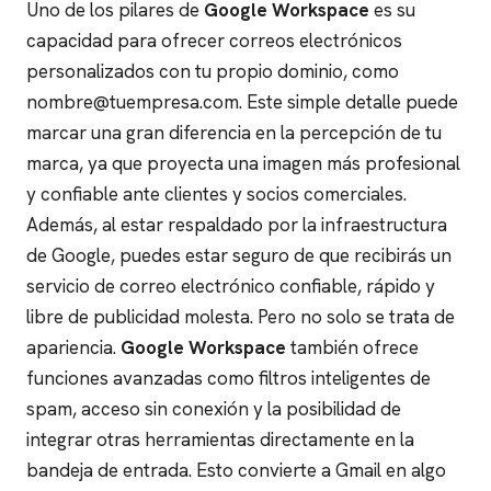
Uno de los pilares de
Google Workspace
es su
capacidad para ofrecer correos electrónicos
personalizados con tu propio dominio, como
nombre@tuempresa.com. Este simple detalle puede
marcar una gran diferencia en la percepción de tu
marca, ya que proyecta una imagen más profesional
y confiable ante clientes y socios comerciales.
Además, al estar respaldado por la infraestructura
de Google, puedes estar seguro de que recibirás un
servicio de correo electrónico confiable, rápido y
libre de publicidad molesta.
Pero no solo se trata de
apariencia.
Google Workspace
también ofrece
funciones avanzadas como filtros inteligentes de
spam, acceso sin conexión y la posibilidad de
integrar otras herramientas directamente en la
bandeja de entrada. Esto convierte a Gmail en algo