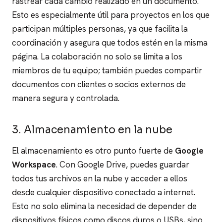
rastrear cada cambio realizado en un documento.
Esto es especialmente útil para proyectos en los que
participan múltiples personas, ya que facilita la
coordinación y asegura que todos estén en la misma
página. La colaboración no solo se limita a los
miembros de tu equipo; también puedes compartir
documentos con clientes o socios externos de
manera segura y controlada.
3. Almacenamiento en la nube
El almacenamiento es otro punto fuerte de
Google
Workspace
. Con Google Drive, puedes guardar
todos tus archivos en la nube y acceder a ellos
desde cualquier dispositivo conectado a internet.
Esto no solo elimina la necesidad de depender de
dispositivos físicos como discos duros o USBs, sino