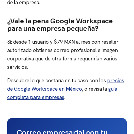
de la empresa.
¿Vale la pena Google Workspace
para una empresa pequeña?
Sí: desde 1 usuario y $79 MXN al mes con reseller
autorizado obtienes correo profesional e imagen
corporativa que de otra forma requerirían varios
servicios.
Descubre lo que costaría en tu caso con los
precios
de Google Workspace en México
, o revisa la
guía
completa para empresas
.
Correo empresarial con tu