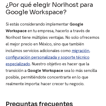
¿Por qué elegir Norihost para
Google Workspace?
Si estás considerando implementar
Google
Workspace
en tu empresa, hacerlo a través de
Norihost tiene múltiples ventajas. No solo ofrecemos
el mejor precio en México, sino que también
incluimos servicios adicionales como
migración,
configuración personalizada y soporte técnico
especializado
. Nuestro objetivo es hacer que la
transición a
Google Workspace
sea lo más sencilla
posible, permitiéndote concentrarte en lo que
realmente importa: hacer crecer tu negocio.
Preguntas frecuentes