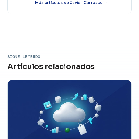
Más artículos de Javier Carrasco →
SIGUE LEYENDO
Artículos relacionados