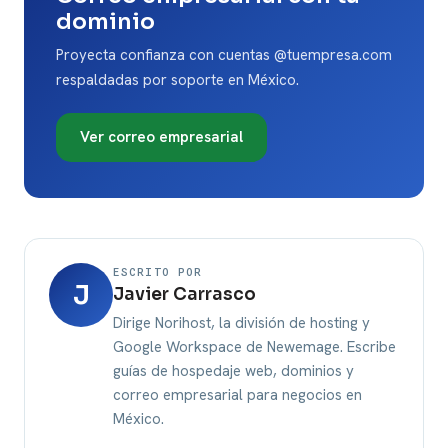
dominio
Proyecta confianza con cuentas @tuempresa.com
respaldadas por soporte en México.
Ver correo empresarial
ESCRITO POR
J
Javier Carrasco
Dirige Norihost, la división de hosting y
Google Workspace de Newemage. Escribe
guías de hospedaje web, dominios y
correo empresarial para negocios en
México.