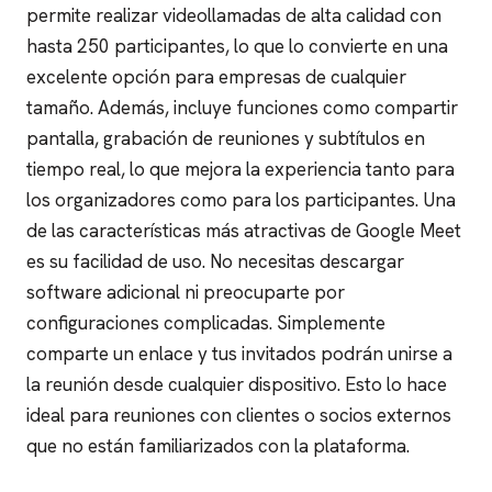
permite realizar videollamadas de alta calidad con
hasta 250 participantes, lo que lo convierte en una
excelente opción para empresas de cualquier
tamaño. Además, incluye funciones como compartir
pantalla, grabación de reuniones y subtítulos en
tiempo real, lo que mejora la experiencia tanto para
los organizadores como para los participantes.
Una
de las características más atractivas de Google Meet
es su facilidad de uso. No necesitas descargar
software adicional ni preocuparte por
configuraciones complicadas. Simplemente
comparte un enlace y tus invitados podrán unirse a
la reunión desde cualquier dispositivo. Esto lo hace
ideal para reuniones con clientes o socios externos
que no están familiarizados con la plataforma.