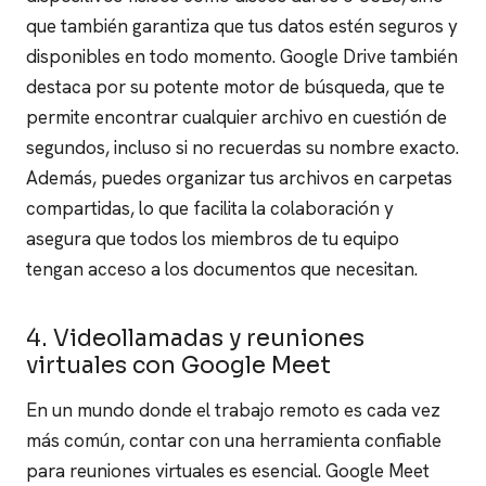
que también garantiza que tus datos estén seguros y
disponibles en todo momento.
Google Drive también
destaca por su potente motor de búsqueda, que te
permite encontrar cualquier archivo en cuestión de
segundos, incluso si no recuerdas su nombre exacto.
Además, puedes organizar tus archivos en carpetas
compartidas, lo que facilita la colaboración y
asegura que todos los miembros de tu equipo
tengan acceso a los documentos que necesitan.
4. Videollamadas y reuniones
virtuales con Google Meet
En un mundo donde el trabajo remoto es cada vez
más común, contar con una herramienta confiable
para reuniones virtuales es esencial. Google Meet