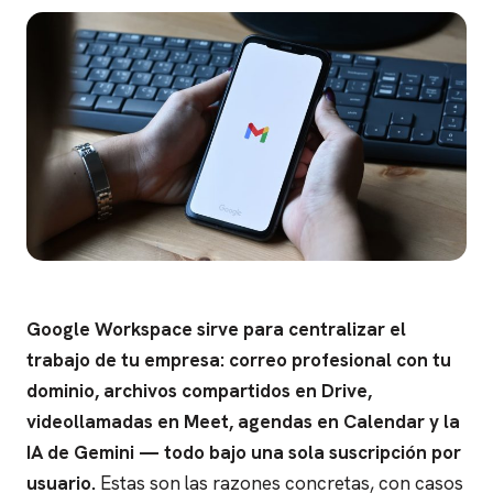
Google Workspace sirve para centralizar el
trabajo de tu empresa: correo profesional con tu
dominio, archivos compartidos en Drive,
videollamadas en Meet, agendas en Calendar y la
IA de Gemini — todo bajo una sola suscripción por
usuario.
Estas son las razones concretas, con casos