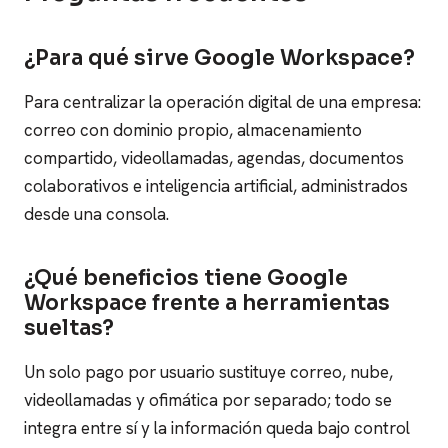
¿Para qué sirve Google Workspace?
Para centralizar la operación digital de una empresa:
correo con dominio propio, almacenamiento
compartido, videollamadas, agendas, documentos
colaborativos e inteligencia artificial, administrados
desde una consola.
¿Qué beneficios tiene Google
Workspace frente a herramientas
sueltas?
Un solo pago por usuario sustituye correo, nube,
videollamadas y ofimática por separado; todo se
integra entre sí y la información queda bajo control