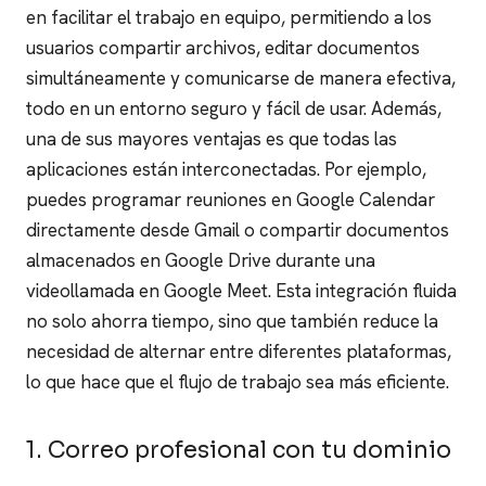
en facilitar el trabajo en equipo, permitiendo a los
usuarios compartir archivos, editar documentos
simultáneamente y comunicarse de manera efectiva,
todo en un entorno seguro y fácil de usar.
Además,
una de sus mayores ventajas es que todas las
aplicaciones están interconectadas. Por ejemplo,
puedes programar reuniones en Google Calendar
directamente desde Gmail o compartir documentos
almacenados en Google Drive durante una
videollamada en Google Meet. Esta integración fluida
no solo ahorra tiempo, sino que también reduce la
necesidad de alternar entre diferentes plataformas,
lo que hace que el flujo de trabajo sea más eficiente.
1. Correo profesional con tu dominio