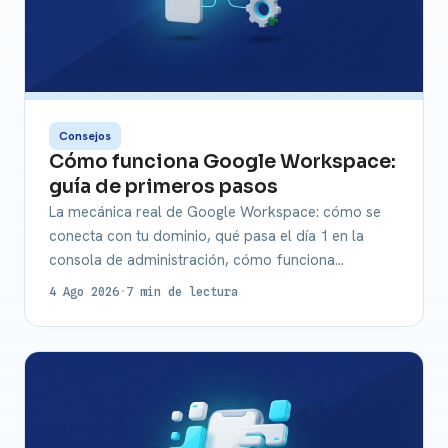
Consejos
Cómo funciona Google Workspace:
guía de primeros pasos
La mecánica real de Google Workspace: cómo se
conecta con tu dominio, qué pasa el día 1 en la
consola de administración, cómo funciona…
4 Ago 2026
·
7 min de lectura