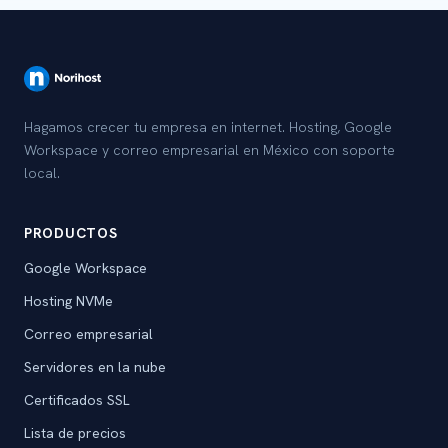
Hagamos crecer tu empresa en internet. Hosting, Google
Workspace y correo empresarial en México con soporte
local.
PRODUCTOS
Google Workspace
Hosting NVMe
Correo empresarial
Servidores en la nube
Certificados SSL
Lista de precios