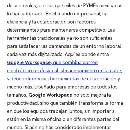
de uso reales, por las que miles de PYMEs mexicanas
lo han adoptado.
En el mundo empresarial, la
eficiencia y la colaboración son factores
determinantes para mantenerse competitivo. Las
herramientas tradicionales ya no son suficientes
para satisfacer las demandas de un entorno laboral
cada vez más digitalizado. Aquí es donde entra
Google Workspace
, que combina correo
electrónico profesional, almacenamiento en la nube,
videoconferencias, herramientas de colaboración
y
mucho más. Diseñado para empresas de todos los
tamaños,
Google Workspace
no solo mejora la
productividad, sino que también transforma la forma
en que los equipos trabajan juntos, sin importar si
están en la misma oficina o en diferentes partes del
mundo.
Si aún no has considerado implementar