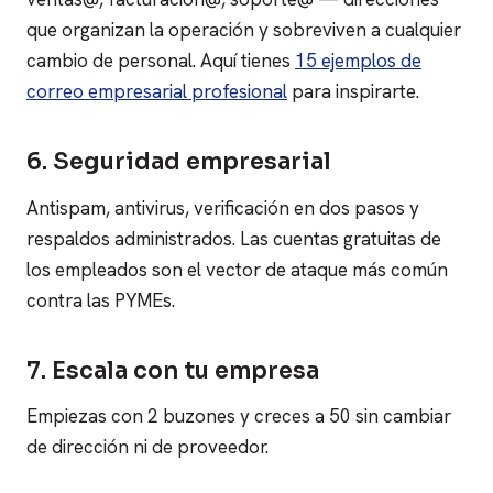
que organizan la operación y sobreviven a cualquier
cambio de personal. Aquí tienes
15 ejemplos de
correo empresarial profesional
para inspirarte.
6. Seguridad empresarial
Antispam, antivirus, verificación en dos pasos y
respaldos administrados. Las cuentas gratuitas de
los empleados son el vector de ataque más común
contra las PYMEs.
7. Escala con tu empresa
Empiezas con 2 buzones y creces a 50 sin cambiar
de dirección ni de proveedor.