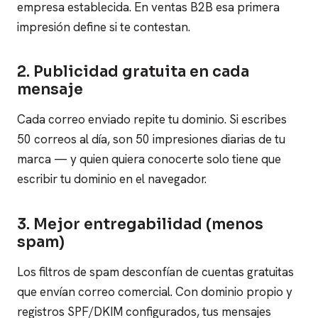
empresa establecida. En ventas B2B esa primera
impresión define si te contestan.
2. Publicidad gratuita en cada
mensaje
Cada correo enviado repite tu dominio. Si escribes
50 correos al día, son 50 impresiones diarias de tu
marca — y quien quiera conocerte solo tiene que
escribir tu dominio en el navegador.
3. Mejor entregabilidad (menos
spam)
Los filtros de spam desconfían de cuentas gratuitas
que envían correo comercial. Con dominio propio y
registros SPF/DKIM configurados, tus mensajes