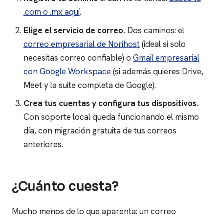
.com o .mx aquí
.
Elige el servicio de correo.
Dos caminos: el
correo empresarial de Norihost
(ideal si solo
necesitas correo confiable) o
Gmail empresarial
con Google Workspace
(si además quieres Drive,
Meet y la suite completa de Google).
Crea tus cuentas y configura tus dispositivos.
Con soporte local queda funcionando el mismo
día, con migración gratuita de tus correos
anteriores.
¿Cuánto cuesta?
Mucho menos de lo que aparenta: un correo