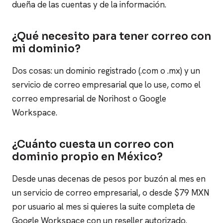
dueña de las cuentas y de la información.
¿Qué necesito para tener correo con
mi dominio?
Dos cosas: un dominio registrado (.com o .mx) y un
servicio de correo empresarial que lo use, como el
correo empresarial de Norihost o Google
Workspace.
¿Cuánto cuesta un correo con
dominio propio en México?
Desde unas decenas de pesos por buzón al mes en
un servicio de correo empresarial, o desde $79 MXN
por usuario al mes si quieres la suite completa de
Google Workspace con un reseller autorizado.