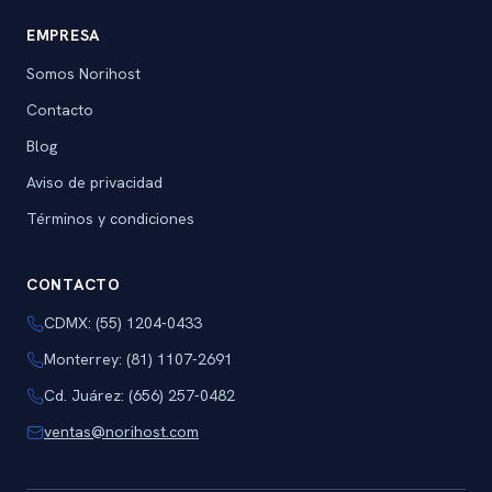
EMPRESA
Somos Norihost
Contacto
Blog
Aviso de privacidad
Términos y condiciones
CONTACTO
CDMX: (55) 1204-0433
Monterrey: (81) 1107-2691
Cd. Juárez: (656) 257-0482
ventas@norihost.com