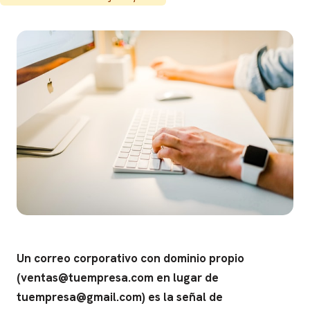
Un correo corporativo con dominio propio
(ventas@tuempresa.com en lugar de
tuempresa@gmail.com) es la señal de