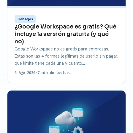
Consejos
¿Google Workspace es gratis? Qué
incluye la versión gratuita (y qué
no)
Google Workspace no es gratis para empresas.
Estas son las 4 formas legítimas de usarlo sin pagar,
qué límite tiene cada una y cuánto…
4 Ago 2026
·
7 min de lectura