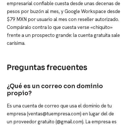
empresarial confiable cuesta desde unas decenas de
pesos por buzón al mes, y Google Workspace desde
$79 MXN por usuario al mes con reseller autorizado.
Compáralo contra lo que cuesta verse «chiquito»
frente a un prospecto grande: la cuenta gratuita sale
carísima.
Preguntas frecuentes
¿Qué es un correo con dominio
propio?
Es una cuenta de correo que usa el dominio de tu
empresa (ventas@tuempresa.com) en lugar del de
un proveedor gratuito (@gmail.com). La empresa es