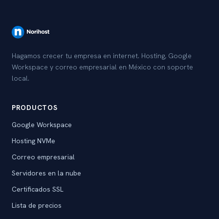
Hagamos crecer tu empresa en internet. Hosting, Google
Workspace y correo empresarial en México con soporte
local.
PRODUCTOS
Google Workspace
Hosting NVMe
Correo empresarial
Servidores en la nube
Certificados SSL
Lista de precios