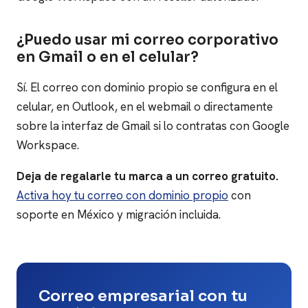
¿Puedo usar mi correo corporativo
en Gmail o en el celular?
Sí. El correo con dominio propio se configura en el
celular, en Outlook, en el webmail o directamente
sobre la interfaz de Gmail si lo contratas con Google
Workspace.
Deja de regalarle tu marca a un correo gratuito.
Activa hoy tu correo con dominio propio
con
soporte en México y migración incluida.
Correo empresarial con tu