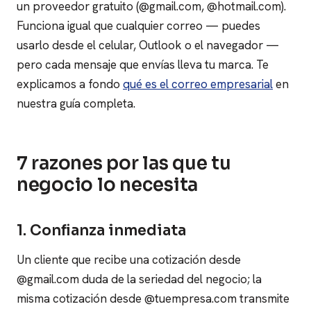
un proveedor gratuito (@gmail.com, @hotmail.com).
Funciona igual que cualquier correo — puedes
usarlo desde el celular, Outlook o el navegador —
pero cada mensaje que envías lleva tu marca. Te
explicamos a fondo
qué es el correo empresarial
en
nuestra guía completa.
7 razones por las que tu
negocio lo necesita
1. Confianza inmediata
Un cliente que recibe una cotización desde
@gmail.com duda de la seriedad del negocio; la
misma cotización desde @tuempresa.com transmite