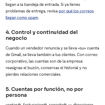
llegan a la bandeja de entrada. Si ya tienes
problemas de entrega, revisa
por qué los correos
llegan como spam
.
4. Control y continuidad del
negocio
Cuando un vendedor renuncia y se lleva «su» cuenta
de Gmail, se lleva también a tus clientes. Con correo
corporativo, las cuentas son de la empresa:
reasignas el buzón, conservas el historial y no
pierdes relaciones comerciales.
5. Cuentas por función, no por
persona
ventas@, facturacion@, soporte@ — direcciones