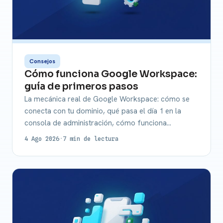
Consejos
Cómo funciona Google Workspace:
guía de primeros pasos
La mecánica real de Google Workspace: cómo se
conecta con tu dominio, qué pasa el día 1 en la
consola de administración, cómo funciona…
4 Ago 2026
·
7 min de lectura