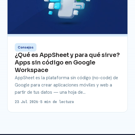
Consejos
¿Qué es AppSheet y para qué sirve?
Apps sin código en Google
Workspace
AppSheet es la plataforma sin código (no-code) de
Google para crear aplicaciones móviles y web a
partir de tus datos — una hoja de…
23 Jul 2026
·
5 min de lectura