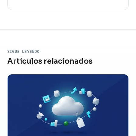
SIGUE LEYENDO
Artículos relacionados