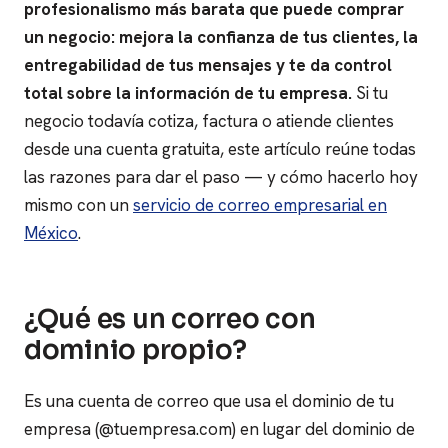
profesionalismo más barata que puede comprar
un negocio: mejora la confianza de tus clientes, la
entregabilidad de tus mensajes y te da control
total sobre la información de tu empresa.
Si tu
negocio todavía cotiza, factura o atiende clientes
desde una cuenta gratuita, este artículo reúne todas
las razones para dar el paso — y cómo hacerlo hoy
mismo con un
servicio de correo empresarial en
México
.
¿Qué es un correo con
dominio propio?
Es una cuenta de correo que usa el dominio de tu
empresa (@tuempresa.com) en lugar del dominio de